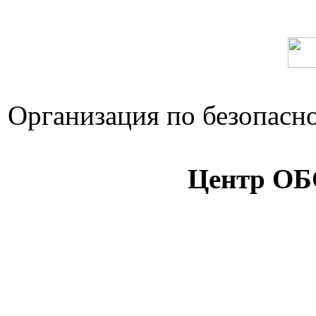
Организация по безопасно
Центр ОБ