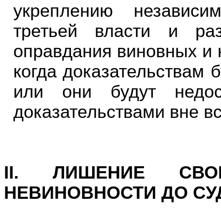
укреплению независи
третьей власти и раз
оправдания виновных и 
когда доказательствам б
или они будут недос
доказательствами вне вс
II
. ЛИШЕНИЕ СВО
НЕВИНОВНОСТИ ДО СУ