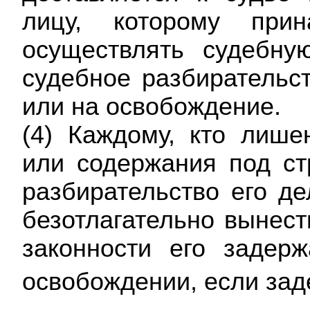
лицу, которому при
осуществлять судебну
судебное разбирательст
или на освобождение.
(4) Каждому, кто лише
или содержания под ст
разбирательство его де
безотлагательно вынест
законности его задер
освобождении, если зад