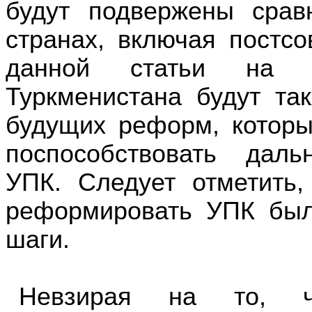
будут подвержены срав
странах, включая постсо
данной статьи на ра
Туркменистана будут т
будущих реформ, которые
поспособствовать дал
УПК. Следует отметить,
реформировать УПК был
шаги.
Невзирая на то, 