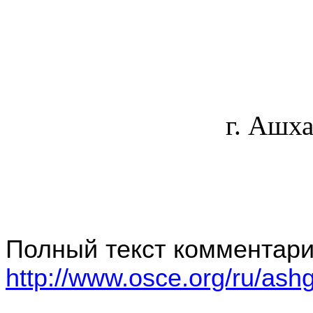
г. Ашха
Полный текст комментари
http://www.osce.org/ru/ash