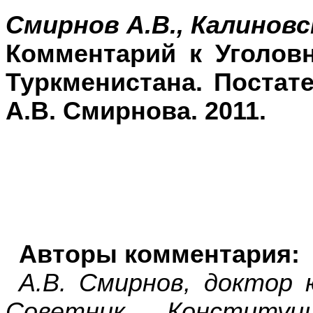
Смирнов А.В., Калиновс
Комментарий к Уголов
Туркменистана. Постат
А.В. Смирнова. 2011.
Авторы комментария:
А.В. Смирнов, доктор 
Советник Конституц