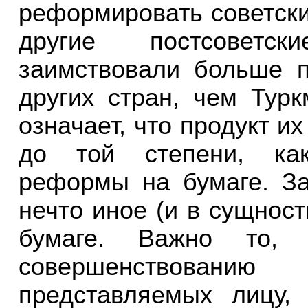
реформировать советски
другие постсоветс
заимствовали больше п
других стран, чем Турк
означает, что продукт и
до той степени, как
реформы на бумаге. За
нечто иное (и в сущност
бумаге. Важно то,
совершенствованию 
представляемых лицу,