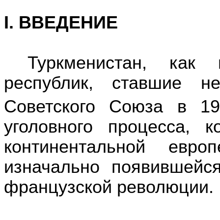
I
.
ВВЕДЕНИЕ
Туркменистан, как
республик, ставшие н
Советского Союза в 19
уголовного процесса, 
континентальной евро
изначально появившейс
французской революции.