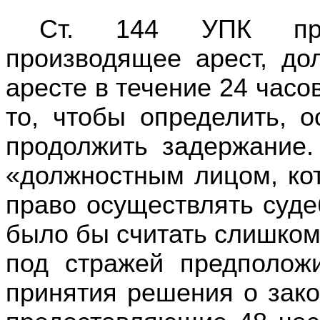
Ст. 144 УПК пред
производящее арест, до
аресте в течение 24 часов
то, чтобы определить, 
продолжить задержание
«должностным лицом, ко
право осуществлять суде
было бы считать слишком
под стражей предполож
принятия решения о зако