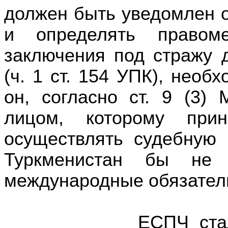
должен быть уведомлен 
и определять правом
заключения под стражу 
(ч. 1 ст. 154 УПК), необ
он, согласно ст. 9 (3
лицом, которому при
осуществлять судебную 
Туркменистан бы не 
международные обязател
ЕСПЧ сталкивалс