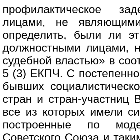
профилактическое зад
лицами, не являющими
определить, были ли э
должностными лицами, н
судебной властью» в соот
5 (3) ЕКПЧ. С постепенн
бывших социалистическо
стран и стран-участниц 
все из которых имели си
построенные по моде
Советского Союза и таки