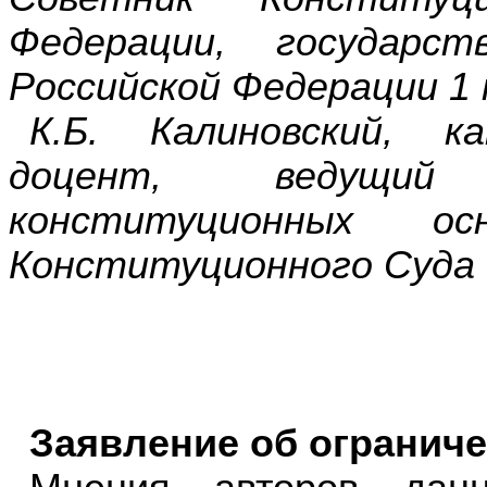
Федерации, государс
Российской Федерации 1 
К.Б. Калиновский, к
доцент, ведущий
конституционных о
Конституционного Суда 
Заявление об ограниче