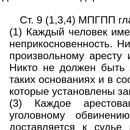
Ст. 9 (1,3,4) МПГПП гл
(1) Каждый человек име
неприкосновенность. Ни
произвольному аресту 
Никто не должен быть 
таких основаниях и в со
которые установлены за
(3) Каждое арестов
уголовному обвинени
доставляется к судье