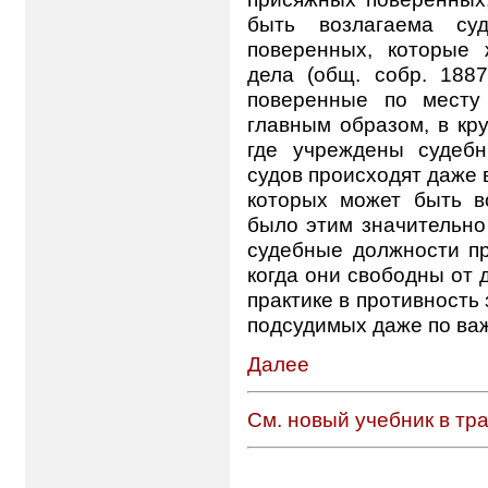
быть возлагаема с
поверенных, которые 
дела (общ. собр. 1887
поверенные по месту 
главным образом, в кру
где учреждены судеб
судов происходят даже в
которых может быть в
было этим значительно
судебные должности пр
когда они свободны от 
практике в противность
подсудимых даже по ва
Далее
См. новый учебник в тр