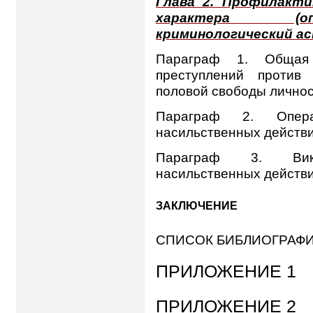
Глава 2. Профилакти
характера (оп
криминологический ас
Параграф 1. Общая 
преступлений против
половой свободы лично
Параграф 2. Операт
насильственных действи
Параграф 3. Викти
насильственных действи
ЗАКЛЮЧЕНИЕ
СПИСОК БИБЛИОГРАФ
ПРИЛОЖЕНИЕ 1
ПРИЛОЖЕНИЕ 2