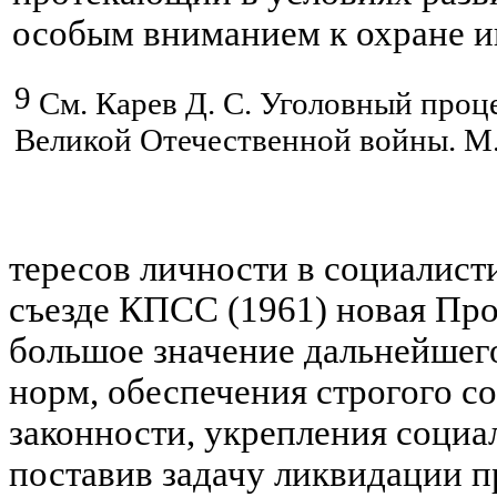
особым вниманием к охране и
9
См.
Карев
Д. С. Уголовный проце
Великой Отечественной войны. М.,
тересов
личности в социалист
съезде КПСС (1961) новая Про
большое значение дальнейшег
норм, обеспечения строгого с
законности, укрепления социа
поставив задачу ликвидации пр