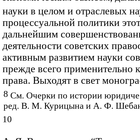
науки в целом и отраслевых на
процессуальной политики этот 
дальнейшим совершенствован
деятельности советских право
активным развитием науки сов
прежде всего применительно к
права. Выходят в свет моногр
8
См. Очерки по истории юридиче
ред. В. М. Курицына и А. Ф.
Шеба
10