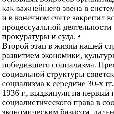
как важнейшего звена в систе
и
в конечном счете закрепил 
процессуальной деятельности 
прокуратуры и суда. •
Второй этап в жизни нашей ст
развитием экономики, культур
победившего социализма.
Пре
социальной структуры советск
социализма к середине 30-х г
1936 г., выдвинули на первый 
социалистического права в со
экономическим базисом, даль