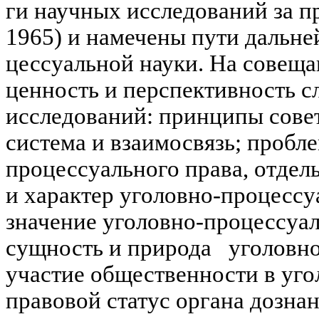
ги
научных исследований за п
1965) и намечены пути дальне
цессуальной науки. На совеща
ценность и перспективность 
исследований: принципы совет
система и взаимосвязь; пробл
процессуального права, отдель
и характер уголовно-процессу
значение уголовно-процессуа
сущность и природа уголовн
участие общественности в уго
правовой статус органа дознани