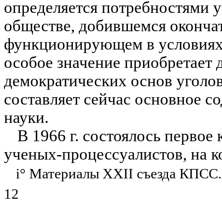
определяется потребностями у
обществе, добившемся окончат
функционирующем в условиях 
особое значение приобретает 
демократических основ уголовн
составляет сейчас основное с
науки.
В 1966 г. состоялось перво
ученых-процессуалистов, на 
i
° Материалы XXII съезда КПСС. М
12