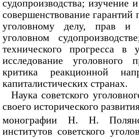
судопроизводства; изучение 
совершенствование гарантий п
уголовному делу, прав и 
уголовном судопроизводств
технического прогресса в у
исследование уголовного пр
критика реакционной напр
капиталистических странах.
Наука советского уголовно
своего исторического развития
монографии Н. Н. Полянс
институтов советского уголов