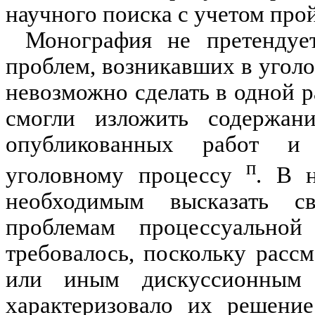
научного поиска с учетом про
Монография не претендуе
проблем, возникавших в уголо
невозможно сделать в одной р
смогли изложить содержани
опубликованных работ и 
п
уголовному процессу
. В 
необходимым высказать с
проблемам процессуальной
требовалось, поскольку расс
или иным дискуссионным 
характеризовало их решение