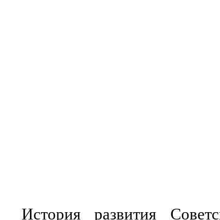
История развития Советс