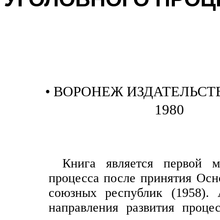
• ВОРОНЕЖ ИЗДАТЕЛЬС
1980
Книга является первой м
процесса после принятия Осн
союзных республик (1958). 
направления развития проце