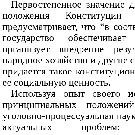
Первостепенное значение д
положения Конституци
предусматривает, что “в соот
государство обеспечивает 
организует внедрение резу
народное хозяйство и другие с
придается такое конституцио
ее социальную ценность.
Используя опыт своего ис
принципиальных положений
уголовно-процессуальная наук
актуальных проблем: 