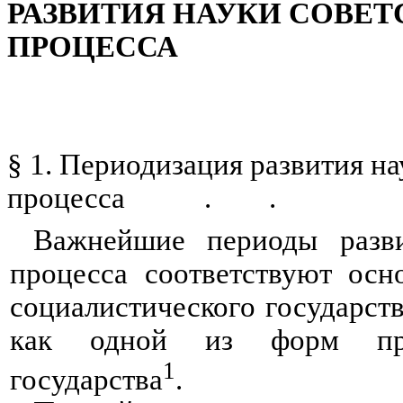
РАЗВИТИЯ НАУКИ СОВЕ
ПРОЦЕССА
§ 1. Периодизация развития на
процесса . .
Важнейшие периоды развит
процесса соответствуют осн
социалистического государств
как одной из форм прав
1
государства
.