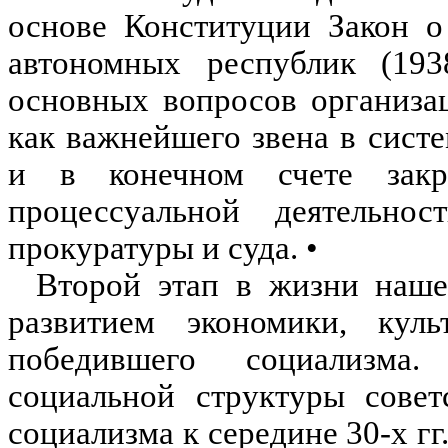
основе Конституции Закон о
автономных республик (193
основных вопросов организац
как важнейшего звена в систе
и в конечном счете зак
процессуальной деятельнос
прокуратуры и суда. •
Второй этап в жизни наше
развитием экономики, кул
победившего социализма.
социальной структуры совет
социализма к середине 30-х г