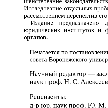
шенствование законодательств
Исследование отдельных пробл
рассмотрением перспектив его
Издание предназначено д
юридических институтов и ф
органов.
Печатается по постановлени
совета Воронежского универс
Научный редактор — засл
наук проф. Н. С. Алексеев
Рецензенты:
д-р юр. наук проф. Ю. М. Г