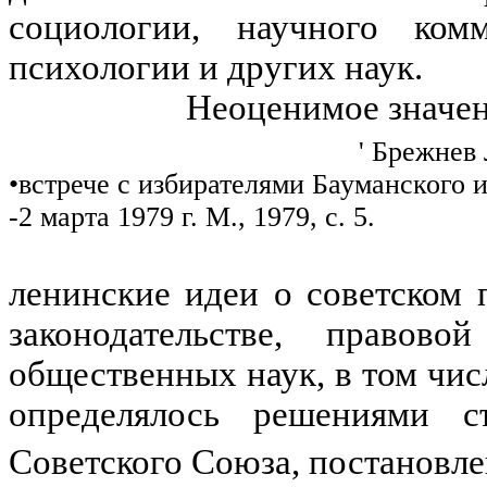
социологии, научного комм
психологии и других наук.
Неоценимое значен
' Брежнев 
•встрече с избирателями Бауманского 
-2 марта 1979 г. М., 1979, с. 5.
ленинские идеи о советском 
законодательстве, правов
общественных наук, в том чис
определялось решениями съ
Советского Союза, постанов