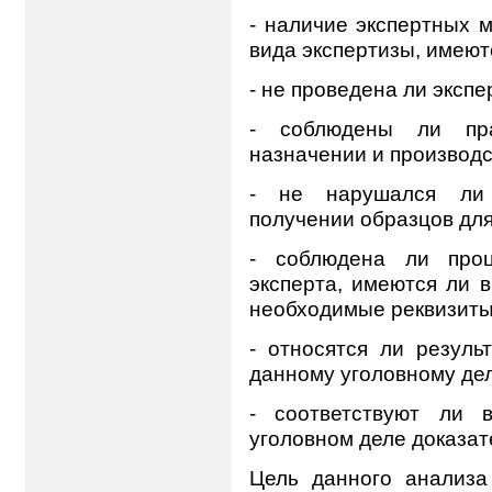
- наличие экспертных 
вида экспертизы, имеют
- не проведена ли эксп
- соблюдены ли пра
назначении и производс
- не нарушался ли 
получении образцов для
- соблюдена ли проц
эксперта, имеются ли 
необходимые реквизиты
- относятся ли резуль
данному уголовному дел
- соответствуют ли 
уголовном деле доказа
Цель данного анализа