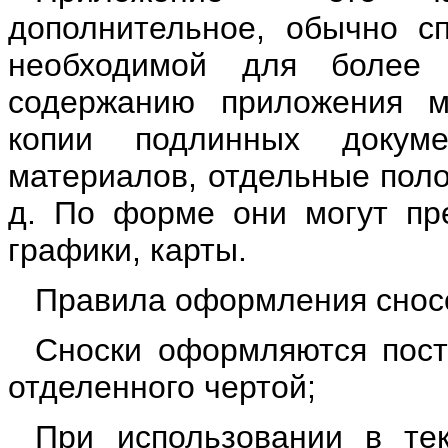
дополнительное, обычно сп
необходимой для более
содержанию приложения м
копии подлинных докум
материалов, отдельные поло
д. По форме они могут пре
графики, карты.
Правила оформления снос
Сноски оформляются постр
отделенного чертой;
При использовании в те