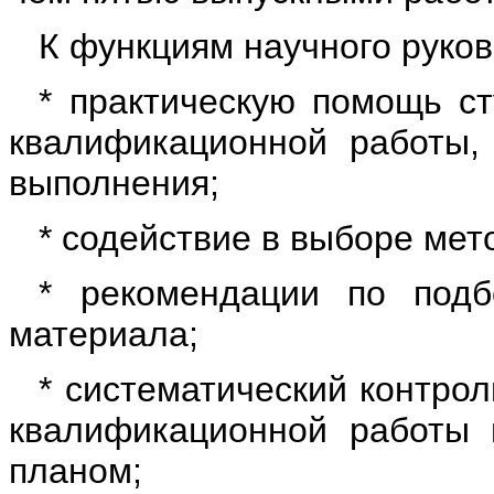
К функциям научного руков
* практическую помощь с
квалификационной работы,
выполнения;
* содействие в выборе мет
* рекомендации по подб
материала;
* систематический контро
квалификационной работы 
планом;