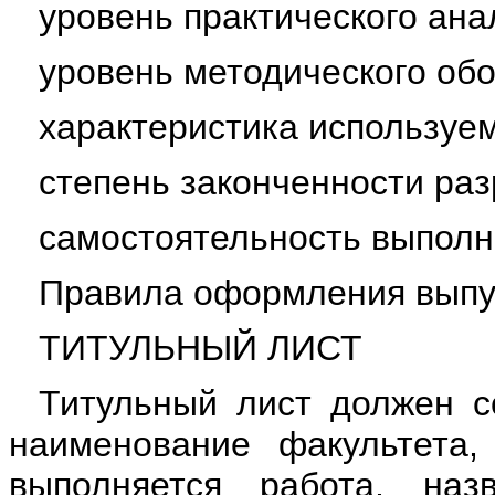
уровень практического ан
уровень методического об
характеристика используе
степень законченности раз
самостоятельность выполн
Правила оформления выпу
ТИТУЛЬНЫЙ ЛИСТ
Титульный лист должен с
наименование факультета,
выполняется работа, наз