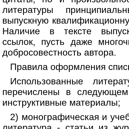
литературы принципиаль
выпускную квалификационную
Наличие в тексте выпус
ссылок, пусть даже многоч
добросовестность автора.
Правила оформления спис
Использованные литера
перечислены в следующем 
инструктивные материалы;
2) монографическая и учеб
литература - статьи из жур