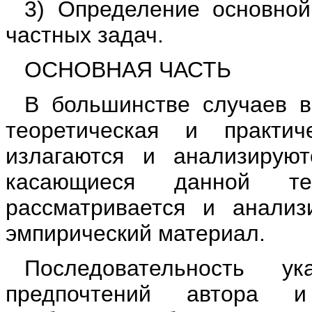
3) Определение основно
частных задач.
ОСНОВНАЯ ЧАСТЬ
В большинстве случаев в
теоретическая и практич
излагаются и анализирую
касающиеся данной те
рассматривается и анализ
эмпирический материал.
Последовательность у
предпочтений автора и