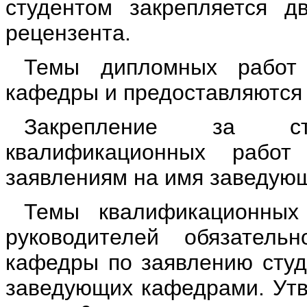
студентом закрепляется д
рецензента.
Темы дипломных работ 
кафедры и предоставляются 
Закрепление за ст
квалификационных рабо
заявлениям на имя заведую
Темы квалификационных
руководителей обязатель
кафедры по заявлению студе
заведующих кафедрами. Утв