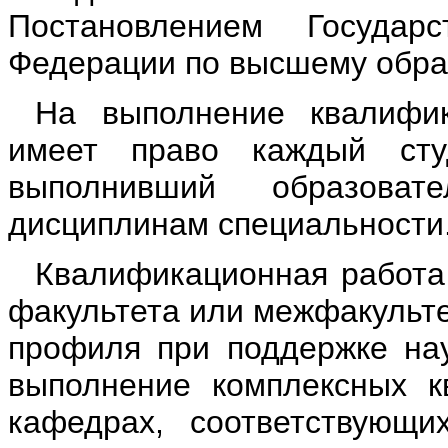
Постановлением Государс
Федерации по высшему образ
На выполнение квалифи
имеет право каждый студ
выполнивший образова
дисциплинам специальности
Квалификационная работа
факультета или межфакульте
профиля при поддержке нау
выполнение комплексных к
кафедрах, соответствующи