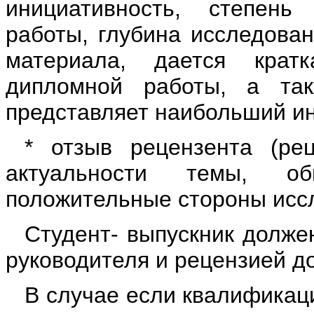
инициативность, степень
работы, глубина исследован
материала, дается кратк
дипломной работы, а так
представляет наибольший ин
* отзыв рецензента (ре
актуальности темы, об
положительные стороны иссл
Студент- выпускник долже
руководителя и рецензией до
В случае если квалификац