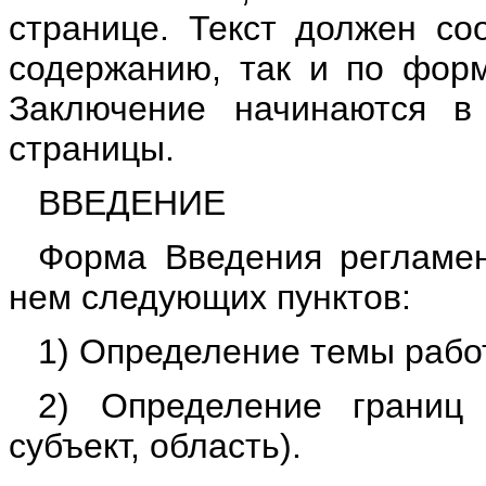
странице. Текст должен соо
содержанию, так и по форм
Заключение начинаются в
страницы.
ВВЕДЕНИЕ
Форма Введения регламен
нем следующих пунктов:
1) Определение темы рабо
2) Определение границ 
субъект, область).