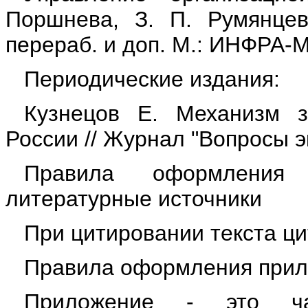
Поршнева, З. П. Румянцев
перераб. и доп. М.: ИНФРА-М
Периодические издания:
Кузнецов Е. Механизм з
России // Журнал "Вопросы э
Правила оформления
литературные источники
При цитировании текста ци
Правила оформления при
Приложение - это ча