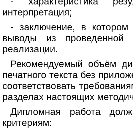
- характеристика рез
интерпретация;
- заключение, в котором
выводы из проведенной
реализации.
Рекомендуемый объём ди
печатного текста без прило
соответствовать требования
разделах настоящих методич
Дипломная работа долж
критериям: