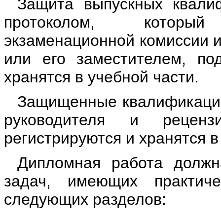
Защита выпускных квали
протоколом, которы
экзаменационной комиссии и
или его заместителем, по
хранятся в учебной части.
Защищенные квалификацио
руководителя и рецен
регистрируются и хранятся в 
Дипломная работа должн
задач, имеющих практич
следующих разделов: