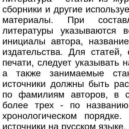
сборники и другие использу
материалы. При состав
литературы указываются 
инициалы автора, название
издательства. Для статей,
печати, следует указывать 
а также занимаемые ста
источники должны быть ра
по фамилиям авторов, в с
более трех - по названию
хронологическом порядке
источники на русском языке,