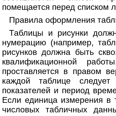
помещается перед списком л
Правила оформления табли
Таблицы и рисунки долж
нумерацию (например, табл.
рисунков должна быть скво
квалификационной работ
проставляется в правом ве
каждой таблице следует
показателей и период време
Если единица измерения в 
числовых табличных данны