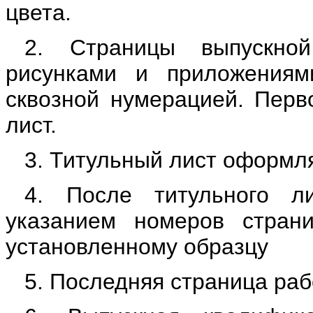
цвета.
2. Страницы выпускно
рисунками и приложения
сквозной нумерацией. Перв
лист.
3. Титульный лист оформл
4. После титульного л
указанием номеров стран
установленному образцу
5. Последняя страница ра