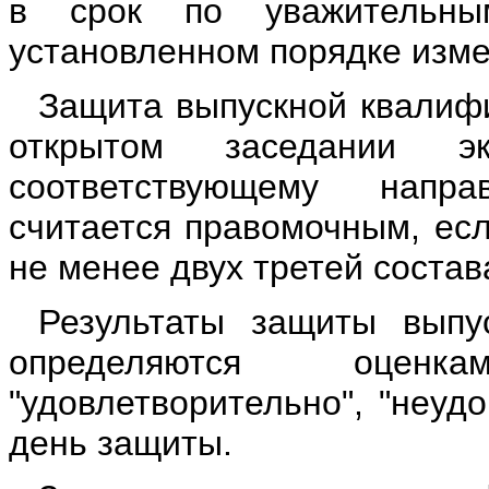
в срок по уважительн
установленном порядке изме
Защита выпускной квалиф
открытом заседании э
соответствующему напр
считается правомочным, есл
не менее двух третей состав
Результаты защиты выпу
определяются оценка
"удовлетворительно", "неуд
день защиты.