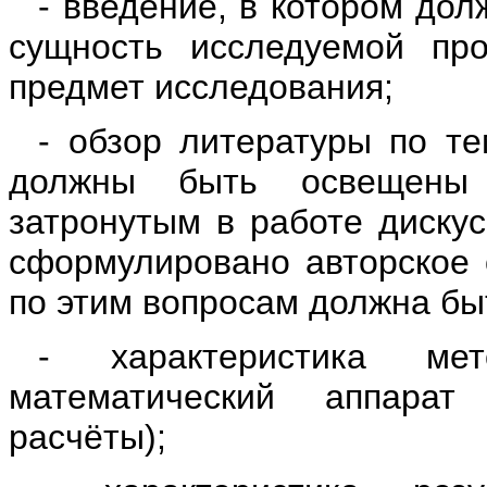
- введение, в котором дол
сущность исследуемой про
предмет исследования;
- обзор литературы по т
должны быть освещены
затронутым в работе диску
сформулировано авторское 
по этим вопросам должна бы
- характеристика мет
математический аппарат
расчёты);