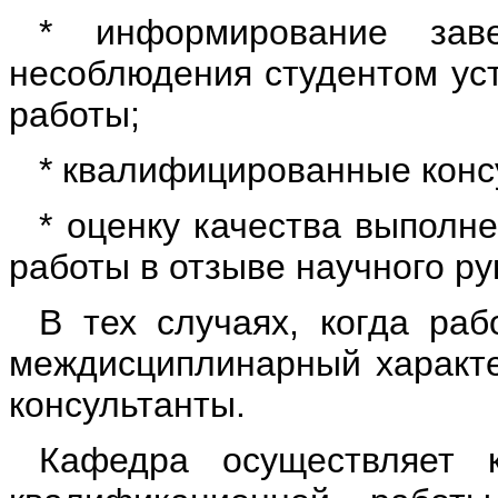
* информирование зав
несоблюдения студентом ус
работы;
* квалифицированные конс
* оценку качества выполн
работы в отзыве научного ру
В тех случаях, когда ра
междисциплинарный характе
консультанты.
Кафедра осуществляет 