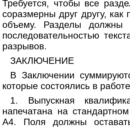
Требуется, чтобы все разд
соразмерны друг другу, как 
объему. Разделы должны 
последовательностью текст
разрывов.
ЗАКЛЮЧЕНИЕ
В Заключении суммируют
которые состоялись в работе
1. Выпускная квалифик
напечатана на стандартном
А4. Поля должны остават