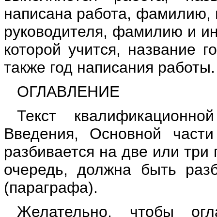
написана работа, фамилию, 
руководителя, фамилию и ин
которой учится, название г
также год написания работы.
ОГЛАВЛЕНИЕ
Текст квалификационно
Введения, Основной части
разбивается на две или три 
очередь, должна быть раз
(параграфа).
Желательно, чтобы ог