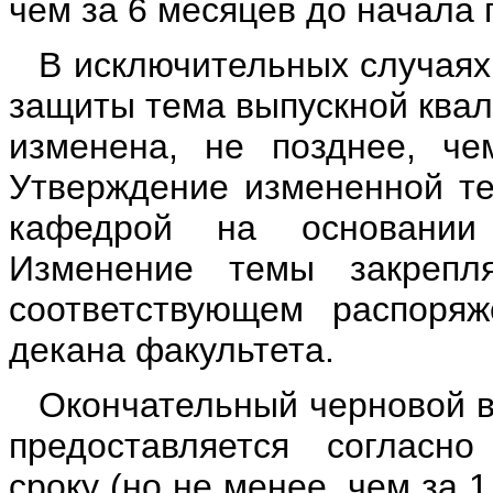
чем за 6 месяцев до начала 
В исключительных случаях 
защиты тема выпускной ква
изменена, не позднее, че
Утверждение измененной т
кафедрой на основании 
Изменение темы закрепл
соответствующем распоря
декана факультета.
Окончательный черновой 
предоставляется согласно
сроку (но не менее, чем за 