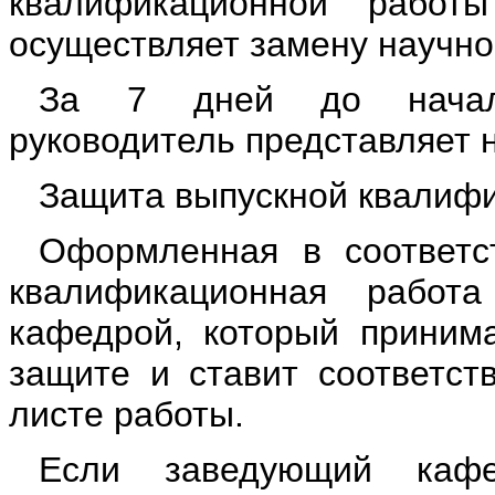
квалификационной работ
осуществляет замену научно
За 7 дней до начала
руководитель представляет 
Защита выпускной квалиф
Оформленная в соответс
квалификационная работа
кафедрой, который приним
защите и ставит соответс
листе работы.
Если заведующий каф