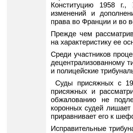
Конституцию 1958 г.,
изменений и дополнен
права во Франции и во 
Прежде чем рассматрив
на характеристику ее ос
Среди участников проце
децентрализованному ти
и полицейские трибунал
Суды присяжных с 194
присяжных и рассматр
обжалованию не подле
коронных судей лишает 
приравнивает его к шеф
Исправительные трибуна