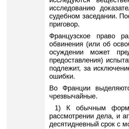
исследованию доказат
судебном заседании. По
приговор.
Французское право ра
обвинения (или об осво
осуждении может пре
предоставления) испыта
подлежит, за исключени
ошибки.
Во Франции выделяют
чрезвычайные.
1) К обычным форма
рассмотрении дела, и 
десятидневный срок с м