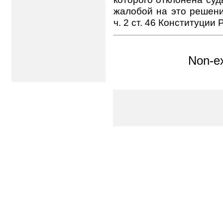
жалобой на это решени
ч. 2 ст. 46 Конституции 
Non-ex