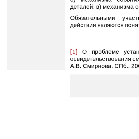
деталей; в) механизма 
Обязательными участ
действия являются поня
[1]
О проблеме уста
освидетельствования см
А.В. Смирнова. СПб., 200