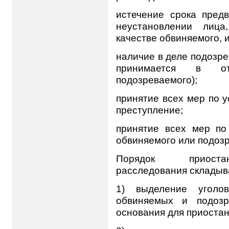
истечение срока предв
неустановлении лица
качестве обвиняемого, 
наличие в деле подозр
принимается в от
подозреваемого);
принятие всех мер по 
преступление;
принятие всех мер по
обвиняемого или подоз
Порядок приостан
расследования складыва
1) выделение уголо
обвиняемых и подозр
основания для приоста