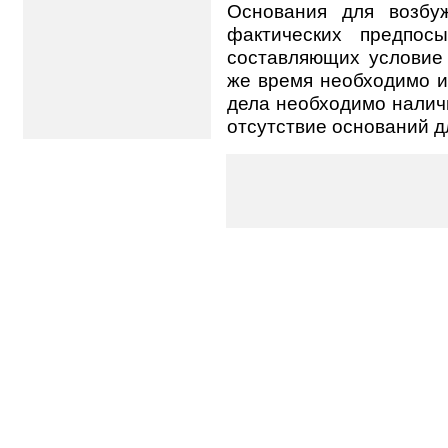
Основания для возбу
фактических предпосы
составляющих условие 
же время необходимо им
дела необходимо налич
отсутствие оснований д