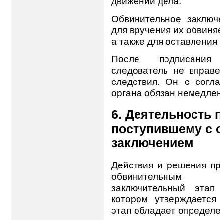
движении дела.
Обвинительное заключе
для вручения их обвиня
а также для оставления 
После подписания 
следователь не вправ
следствия. Он с согла
органа обязан немедлен
6. Деятельность 
поступившему с
заключением
Действия и решения пр
обвинительным з
заключительный этап
котором утверждается
этап обладает определе