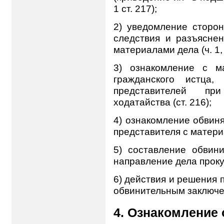
1 ст. 217);
2) уведомление сторон
следствия и разъясне
материалами дела (ч. 1, 
3) ознакомление с м
гражданского истца,
представителей пр
ходатайства (ст. 216);
4) ознакомление обвиня
представителя с материа
5) составление обвини
направление дела прокуро
6) действия и решения 
обвинительным заключен
4. Ознакомление 