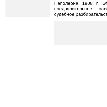
Наполеона 1808 г. Э
предварительное рас
судебное разбирательст