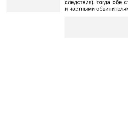
следствия), тогда обе
и частными обвинителя