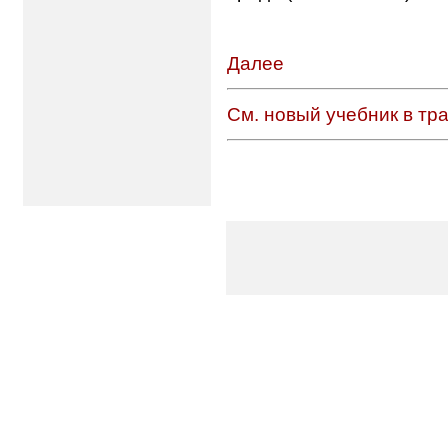
Далее
См. новый учебник в тр